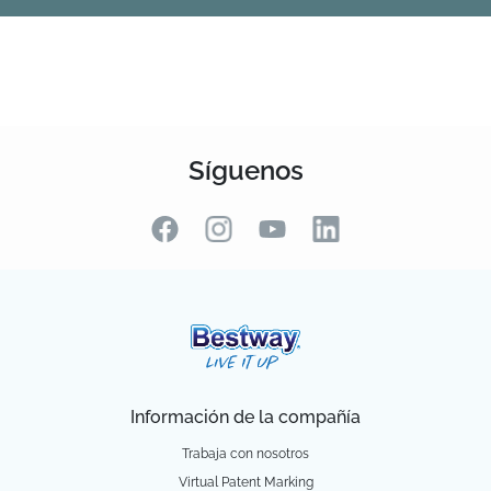
Síguenos
Información de la compañía
Trabaja con nosotros
Virtual Patent Marking